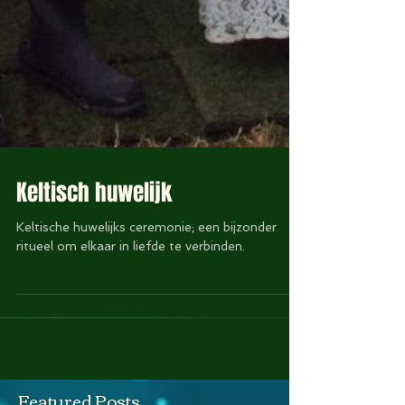
Keltisch huwelijk
Keltische huwelijks ceremonie; een bijzonder
ritueel om elkaar in liefde te verbinden.