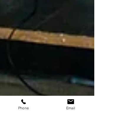
Phone
Email