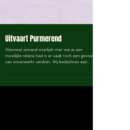
Uitvaart Purmerend
Wanneer iemand overlijdt met wie je een
moeilijke relatie had is er vaak toch een gevoel
van onverwerkt verdriet. Wij bedachten een...